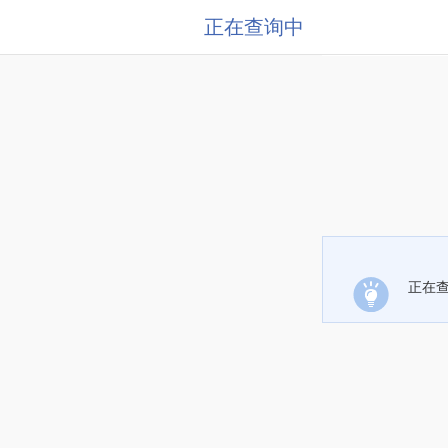
正在查询中
正在