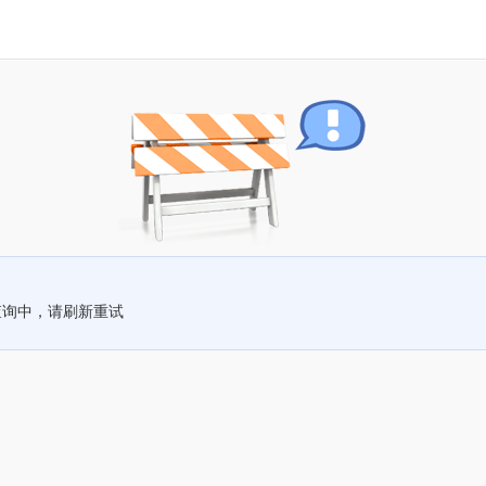
查询中，请刷新重试