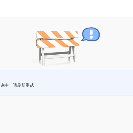
查询中，请刷新重试