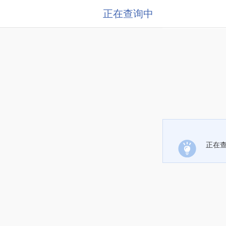
正在查询中
正在