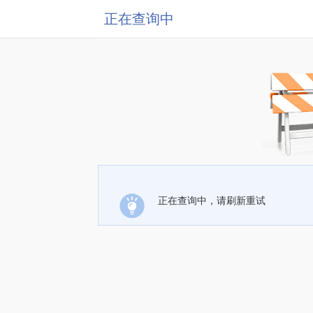
正在查询中
正在查询中，请刷新重试