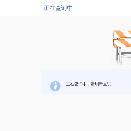
正在查询中
正在查询中，请刷新重试