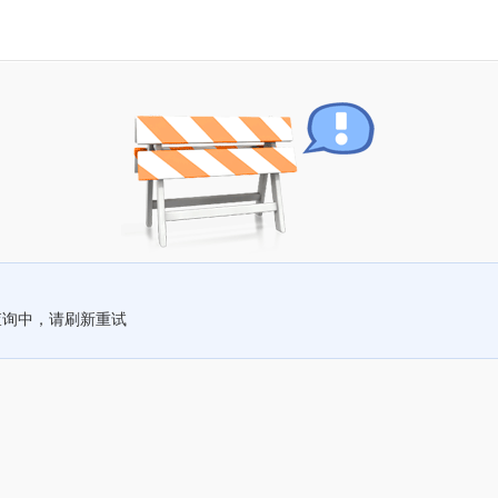
查询中，请刷新重试