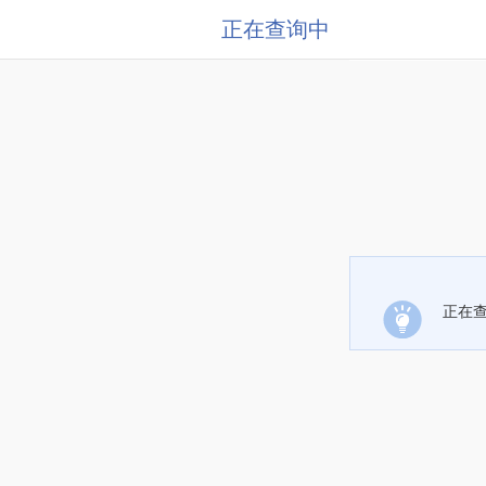
正在查询中
正在