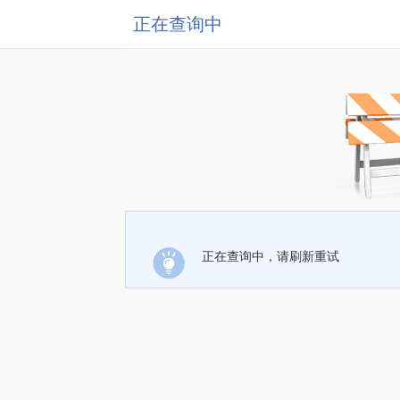
正在查询中
正在查询中，请刷新重试