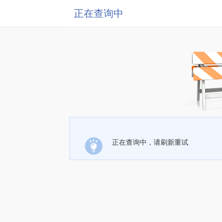
正在查询中
正在查询中，请刷新重试