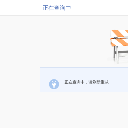
正在查询中
正在查询中，请刷新重试