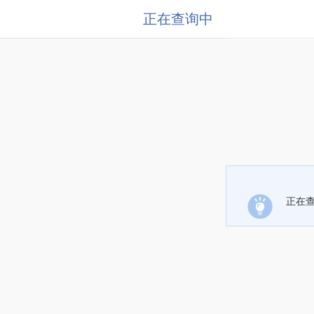
正在查询中
正在