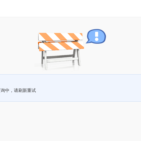
查询中，请刷新重试